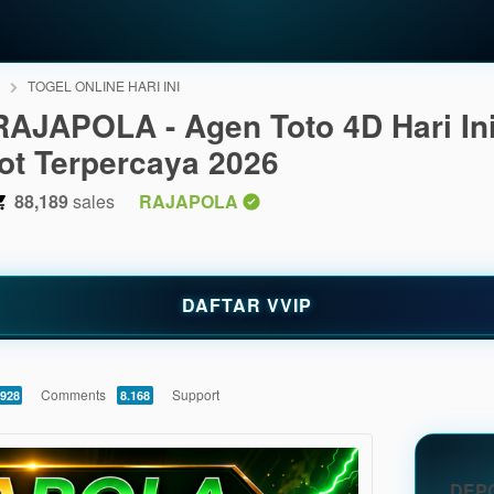
TOGEL ONLINE HARI INI
RAJAPOLA - Agen Toto 4D Hari In
ot Terpercaya 2026
88,189
sales
RAJAPOLA
DAFTAR VVIP
Comments
Support
.928
8.168
DEP