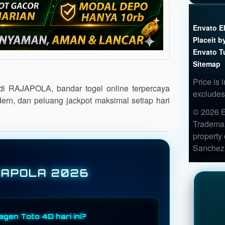
Envato E
Placeit b
Envato T
Sitemap
Price is 
di RAJAPOLA, bandar togel online terpercaya
excludes
rn, dan peluang jackpot maksimal setiap hari
© 2026 E
Trademar
property 
Sanchez
JAPOLA 2026
gen Toto 4D hari ini?