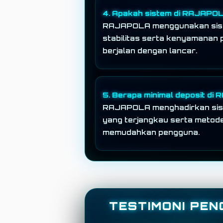
4. Apakah sistem di RAJAPOL
RAJAPOLA menggunakan sist
stabilitas serta kenyamanan 
berjalan dengan lancar.
Rizky Maulana
TOP MEM
★★★★★
“Main di RAJAPOLA terasa nyaman
5. Berapa minimal deposit d
RAJAPOLA menghadirkan sist
Bagas Prasetyo
FAST 
yang terjangkau serta meto
★★★★★
memudahkan pengguna.
“Prosesnya praktis dan tidak rib
Fahmi Ramadhan
PREDI
★★★★★
TESTIMONI PE
“Informasi yang tersedia cukup 