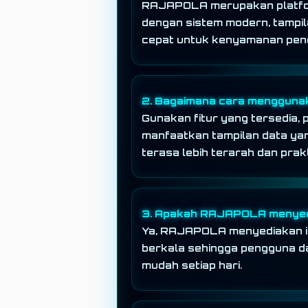
RAJAPOLA merupakan platfo
dengan sistem modern, tampi
cepat untuk kenyamanan peng
2. Bagaimana cara mengguna
Gunakan fitur yang tersedia, p
manfaatkan tampilan data ya
terasa lebih terarah dan prakt
3. Apakah RAJAPOLA menyedi
Ya, RAJAPOLA menyediakan in
berkala sehingga pengguna da
mudah setiap hari.