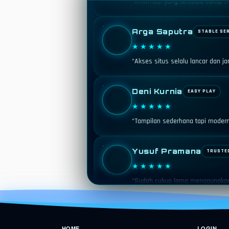
Arga Saputra
STABLE SE
★★★★★
“Akses situs selalu lancar dan j
Deni Kurnia
EASY PLAY
★★★★★
“Tampilan sederhana tapi moder
Yusuf Pramana
TRUSTE
★★★★★
“Sudah cukup lama menggunakan
nyaman.”
HOME
LOGIN